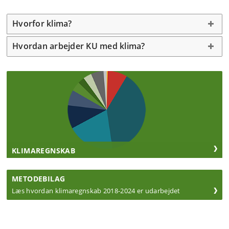
Hvorfor klima?
Hvordan arbejder KU med klima?
KLIMAREGNSKAB
METODEBILAG
Læs hvordan klimaregnskab 2018-2024 er udarbejdet